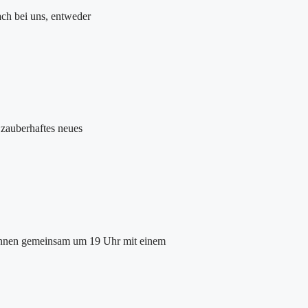
ach bei uns, entweder
zauberhaftes neues
ginnen gemeinsam um 19 Uhr mit einem