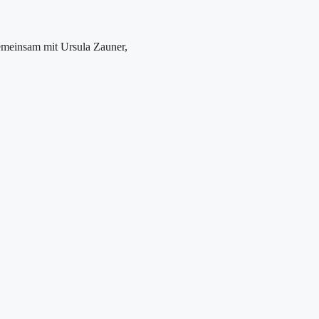
emeinsam mit Ursula Zauner,