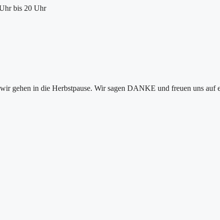
Uhr bis 20 Uhr
 wir gehen in die Herbstpause. Wir sagen DANKE und freuen uns auf 