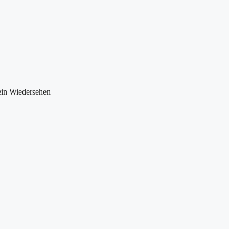
ein Wiedersehen