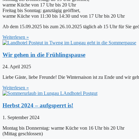
warme Küche von 17 Uhr bis 20 Uhr
Freitag bis Sonntag: ganztägig geöffnet,
warme Küche von 11:30 bis 14:30 und von 17 Uhr bis 20 Uhr
Ab dem 15.09.2025 bis zum 26.10.2025 täglich ab 15 Uhr für Sie ge
Weiterlesen »
Wir gehen in die Frühlingspause
24. April 2025
Liebe Gäste, liebe Freunde! Die Wintersaison ist zu Ende und wir g
Weiterlesen »
Herbst 2024 – aufgsperrt is!
1. September 2024
Montag bis Donnerstag: warme Küche von 16 Uhr bis 20 Uhr
(Mittag geschlossen)