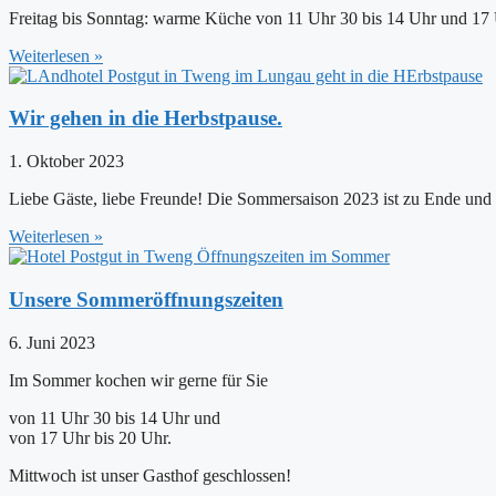
Freitag bis Sonntag: warme Küche von 11 Uhr 30 bis 14 Uhr und 17 
Weiterlesen »
Wir gehen in die Herbstpause.
1. Oktober 2023
Liebe Gäste, liebe Freunde! Die Sommersaison 2023 ist zu Ende und
Weiterlesen »
Unsere Sommeröffnungszeiten
6. Juni 2023
Im Sommer kochen wir gerne für Sie
von 11 Uhr 30 bis 14 Uhr und
von 17 Uhr bis 20 Uhr.
Mittwoch ist unser Gasthof geschlossen!