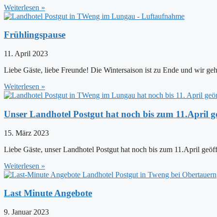
Weiterlesen »
Frühlingspause
11. April 2023
Liebe Gäste, liebe Freunde! Die Wintersaison ist zu Ende und wir 
Weiterlesen »
Unser Landhotel Postgut hat noch bis zum 11.April g
15. März 2023
Liebe Gäste, unser Landhotel Postgut hat noch bis zum 11.April geöff
Weiterlesen »
Last Minute Angebote
9. Januar 2023