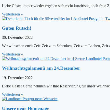
Liebe Gäste, immer wieder ergeben sich recht kurzfristig noch freie 
Weiterlesen »
Guten Rutsch!
30. Dezember 2022
Wir wünschen euch Zeit. Zeit zum Schenken, Zeit zum Lachen, Zeit 
Weiterlesen »
Weihnachtsgalamenü am 24.Dezember
19. Dezember 2022
Liebe Gäste! Gerne nehmen wir Ihre Reservierung für unser Weihn
Weiterlesen »
Unsere neue Homepage