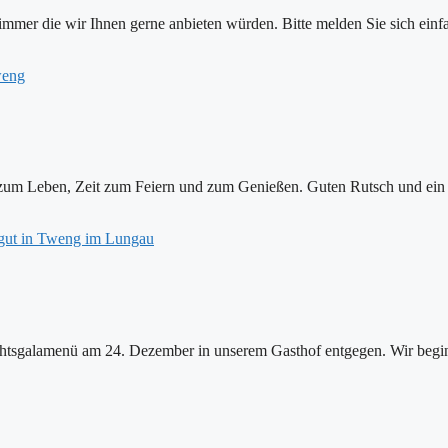
Zimmer die wir Ihnen gerne anbieten würden. Bitte melden Sie sich einf
zum Leben, Zeit zum Feiern und zum Genießen. Guten Rutsch und ein 
achtsgalamenü am 24. Dezember in unserem Gasthof entgegen. Wir be