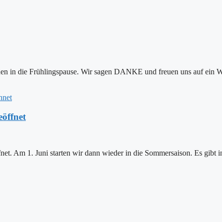
gehen in die Frühlingspause. Wir sagen DANKE und freuen uns auf ein 
eöffnet
net. Am 1. Juni starten wir dann wieder in die Sommersaison. Es gibt i