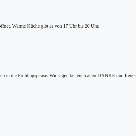
öffnet. Warme Küche gibt es von 17 Uhr bis 20 Uhr.
ehen in die Frühlingspause. Wir sagen bei euch allen DANKE und freue