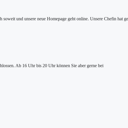
ch soweit und unsere neue Homepage geht online. Unsere Chefin hat g
chlossen. Ab 16 Uhr bis 20 Uhr können Sie aber gerne bei