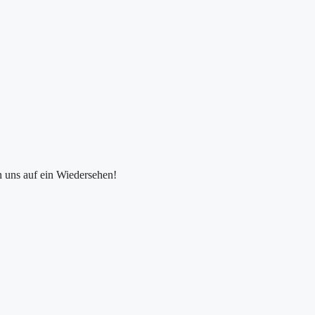
n uns auf ein Wiedersehen!