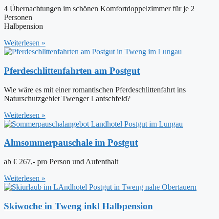
4 Übernachtungen im schönen Komfortdoppelzimmer für je 2
Personen
Halbpension
Weiterlesen »
Pferdeschlittenfahrten am Postgut
Wie wäre es mit einer romantischen Pferdeschlittenfahrt ins
Naturschutzgebiet Twenger Lantschfeld?
Weiterlesen »
Almsommerpauschale im Postgut
ab € 267,- pro Person und Aufenthalt
Weiterlesen »
Skiwoche in Tweng inkl Halbpension