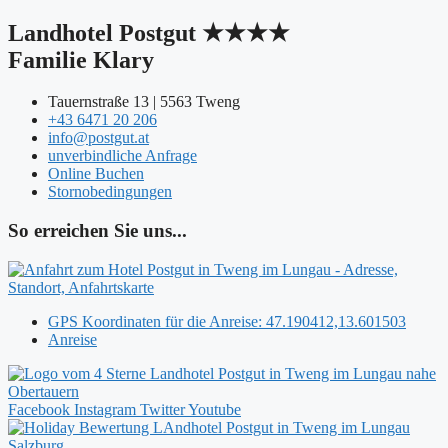
Landhotel Postgut ★★★★
Familie Klary
Tauernstraße 13 | 5563 Tweng
+43 6471 20 206
info@postgut.at
unverbindliche Anfrage
Online Buchen
Stornobedingungen
So erreichen Sie uns...
GPS Koordinaten für die Anreise: 47.190412,13.601503
Anreise
Facebook
Instagram
Twitter
Youtube