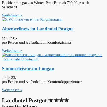
Buchbar den ganzen Winter, Preis Euro ab 799,00 je nach
Saisonzeit
Weiterlesen »
Alpenwellness im Landhotel Postgut
ab € 356,-
pro Person und Aufenthalt im Komfortzimmer
Weiterlesen »
Sommerfrische im Lungau
ab € 623,-
pro Person und Aufenthalt im Komfortdoppelzimmer
Weiterlesen »
Landhotel Postgut ★★★★
Familie Klary