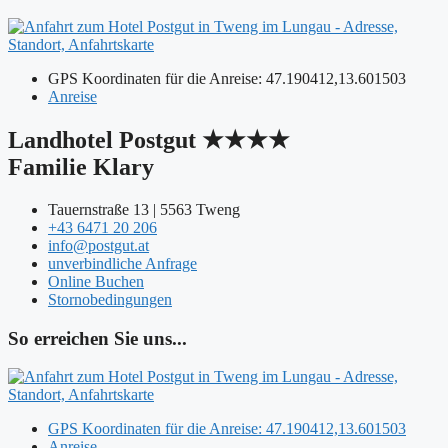
GPS Koordinaten für die Anreise: 47.190412,13.601503
Anreise
Landhotel Postgut ★★★★
Familie Klary
Tauernstraße 13 | 5563 Tweng
+43 6471 20 206
info@postgut.at
unverbindliche Anfrage
Online Buchen
Stornobedingungen
So erreichen Sie uns...
GPS Koordinaten für die Anreise: 47.190412,13.601503
Anreise