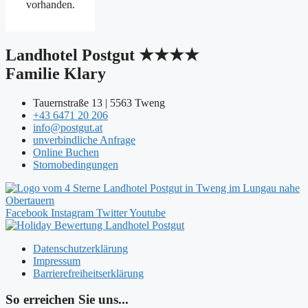
vorhanden.
Landhotel Postgut ★★★★
Familie Klary
Tauernstraße 13 | 5563 Tweng
+43 6471 20 206
info@postgut.at
unverbindliche Anfrage
Online Buchen
Stornobedingungen
Facebook
Instagram
Twitter
Youtube
Datenschutzerklärung
Impressum
Barrierefreiheitserklärung
So erreichen Sie uns...