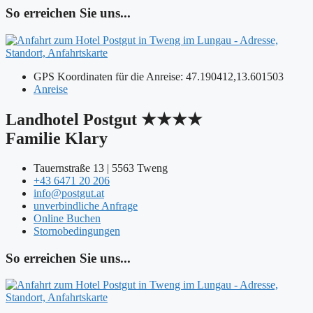
So erreichen Sie uns...
GPS Koordinaten für die Anreise: 47.190412,13.601503
Anreise
Landhotel Postgut ★★★★
Familie Klary
Tauernstraße 13 | 5563 Tweng
+43 6471 20 206
info@postgut.at
unverbindliche Anfrage
Online Buchen
Stornobedingungen
So erreichen Sie uns...