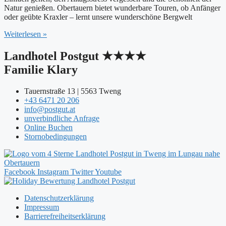
Natur genießen. Obertauern bietet wunderbare Touren, ob Anfänger
oder geübte Kraxler – lernt unsere wunderschöne Bergwelt
Weiterlesen »
Landhotel Postgut ★★★★
Familie Klary
Tauernstraße 13 | 5563 Tweng
+43 6471 20 206
info@postgut.at
unverbindliche Anfrage
Online Buchen
Stornobedingungen
Facebook
Instagram
Twitter
Youtube
Datenschutzerklärung
Impressum
Barrierefreiheitserklärung