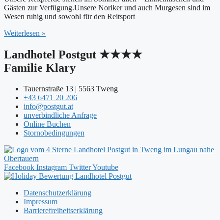
Gästen zur Verfügung.Unsere Noriker und auch Murgesen sind im
Wesen ruhig und sowohl für den Reitsport
Weiterlesen »
Landhotel Postgut ★★★★
Familie Klary
Tauernstraße 13 | 5563 Tweng
+43 6471 20 206
info@postgut.at
unverbindliche Anfrage
Online Buchen
Stornobedingungen
Facebook
Instagram
Twitter
Youtube
Datenschutzerklärung
Impressum
Barrierefreiheitserklärung