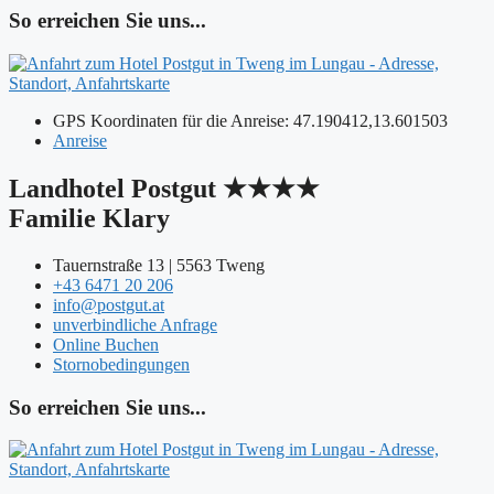
So erreichen Sie uns...
GPS Koordinaten für die Anreise: 47.190412,13.601503
Anreise
Landhotel Postgut ★★★★
Familie Klary
Tauernstraße 13 | 5563 Tweng
+43 6471 20 206
info@postgut.at
unverbindliche Anfrage
Online Buchen
Stornobedingungen
So erreichen Sie uns...