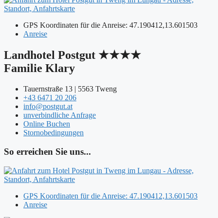
GPS Koordinaten für die Anreise: 47.190412,13.601503
Anreise
Landhotel Postgut ★★★★
Familie Klary
Tauernstraße 13 | 5563 Tweng
+43 6471 20 206
info@postgut.at
unverbindliche Anfrage
Online Buchen
Stornobedingungen
So erreichen Sie uns...
GPS Koordinaten für die Anreise: 47.190412,13.601503
Anreise