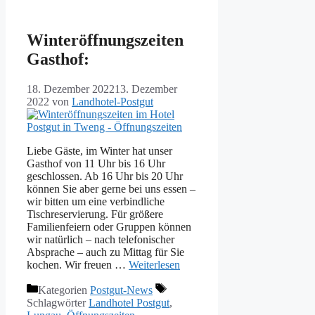
Winteröffnungszeiten
Gasthof:
18. Dezember 2022
13. Dezember
2022
von
Landhotel-Postgut
Liebe Gäste, im Winter hat unser
Gasthof von 11 Uhr bis 16 Uhr
geschlossen. Ab 16 Uhr bis 20 Uhr
können Sie aber gerne bei uns essen –
wir bitten um eine verbindliche
Tischreservierung. Für größere
Familienfeiern oder Gruppen können
wir natürlich – nach telefonischer
Absprache – auch zu Mittag für Sie
kochen. Wir freuen …
Weiterlesen
Kategorien
Postgut-News
Schlagwörter
Landhotel Postgut
,